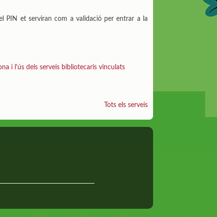
 el PIN et serviran com a validació per entrar a la
 i l'ús dels serveis bibliotecaris vinculats
Tots els serveis