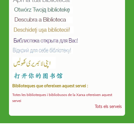
Biblioteques que ofereixen aquest servei :
Totes les biblioteques i bibliobusos de la Xarxa ofereixen aquest
servei
Tots els serveis