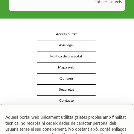
Tots els serveis
Accessibilitat
Avís legal
Política de privacitat
Mapa web
Qui som
Seguretat
Contacte
Aquest portal web únicament utilitza galetes pròpies amb finalitat
tècnica, no recapta ni cedeix dades de caràcter personal dels
usuaris sense el seu coneixement. No obstant això, conté enllaços