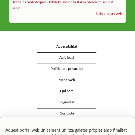
Totes les biblioteques i bibliobusos de la Xarxa ofereixen aquest
servei
Tots els serveis
Accessibilitat
Avís legal
Política de privacitat
Mapa web
Qui som
Seguretat
Contacte
Aquest portal web únicament utilitza galetes pròpies amb finalitat