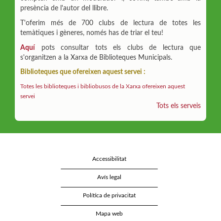
presència de l'autor del llibre.
T'oferim més de 700 clubs de lectura de totes les
temàtiques i gèneres, només has de triar el teu!
Aquí
pots consultar tots els clubs de lectura que
s'organitzen a la Xarxa de Biblioteques Municipals.
Biblioteques que ofereixen aquest servei :
Totes les biblioteques i bibliobusos de la Xarxa ofereixen aquest
servei
Tots els serveis
Accessibilitat
Avís legal
Política de privacitat
Mapa web