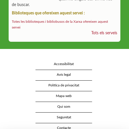
de buscar.
Biblioteques que ofereixen aquest servei :
Totes les biblioteques i bibliobusos de la Xarxa ofereixen aquest
servei
Tots els serveis
Accessibilitat
Avís legal
Política de privacitat
Mapa web
Qui som
Seguretat
Contacte