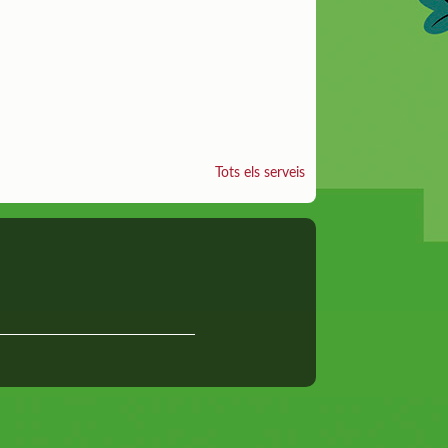
Tots els serveis