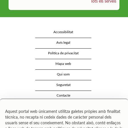
Tots els serveis
Accessibilitat
Avís legal
Política de privacitat
Mapa web
Qui som
Seguretat
Contacte
Aquest portal web únicament utilitza galetes pròpies amb finalitat
tècnica, no recapta ni cedeix dades de caràcter personal dels
usuaris sense el seu coneixement. No obstant això, conté enllaços