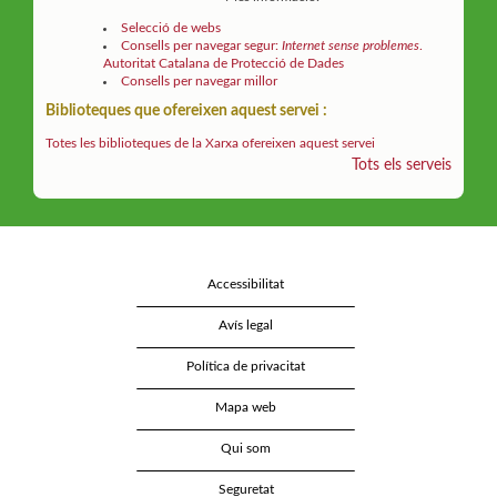
Selecció de webs
Consells per navegar segur:
Internet sense problemes
.
Autoritat Catalana de Protecció de Dades
Consells per navegar millor
Biblioteques que ofereixen aquest servei :
Totes les biblioteques de la Xarxa ofereixen aquest servei
Tots els serveis
Accessibilitat
Avís legal
Política de privacitat
Mapa web
Qui som
Seguretat