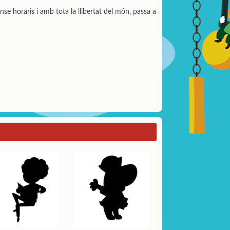
nse horaris i amb tota la llibertat del món, passa a