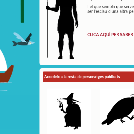
I el que sembla que servei
ser l'esclau d'una altra pe
CLICA AQUÍ PER SABER
Accedeix a la resta de personatges publicats