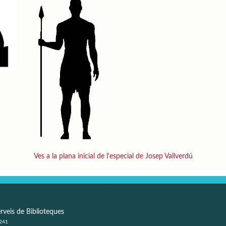
Ves a la plana inicial de l'especial de Josep Vallverdú
rveis de Biblioteques
 241