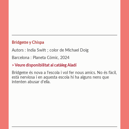
Bridgette y Chispa
Autors : India Swift ; color de Michael Doig
Barcelona : Planeta Cómic, 2024
> Veure disponibilitat al catàleg Aladí
Bridgette és nova a l'escola i vol fer nous amics. No és fàcil,
està nerviosa i en aquesta escola hi ha alguns nens que
intenten abusar d'ella.