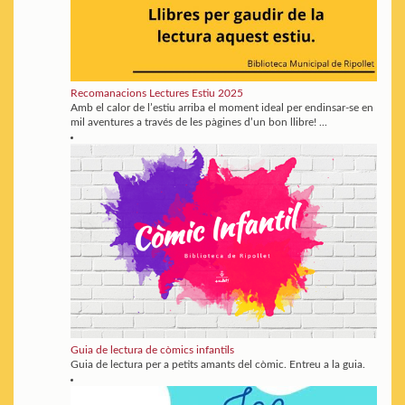
Recomanacions Lectures Estiu 2025
Amb el calor de l’estiu arriba el moment ideal per endinsar-se en
mil aventures a través de les pàgines d’un bon llibre! ...
Guia de lectura de còmics infantils
Guia de lectura per a petits amants del còmic. Entreu a la guia.