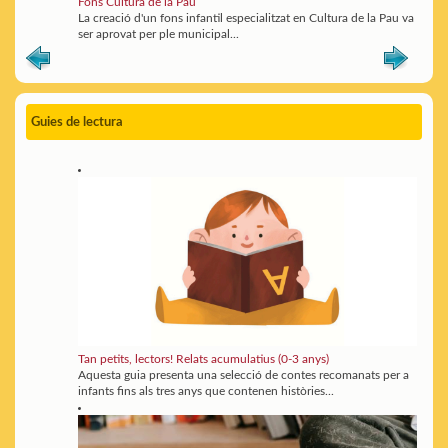
Fons Cultura de la Pau
La creació d'un fons infantil especialitzat en Cultura de la Pau va
ser aprovat per ple municipal...
Guies de lectura
Tan petits, lectors! Relats acumulatius (0-3 anys)
Aquesta guia presenta una selecció de contes recomanats per a
infants fins als tres anys que contenen històries...