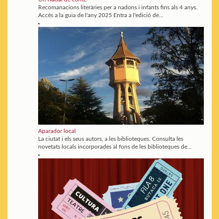
Recomanacions literàries per a nadons i infants fins als 4 anys.
Accés a la guia de l'any 2025 Entra a l'edició de...
Aparador local
La ciutat i els seus autors, a les biblioteques. Consulta les
novetats locals incorporades al fons de les biblioteques de...