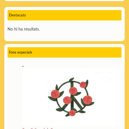
Destacats
No hi ha resultats.
Fons especials