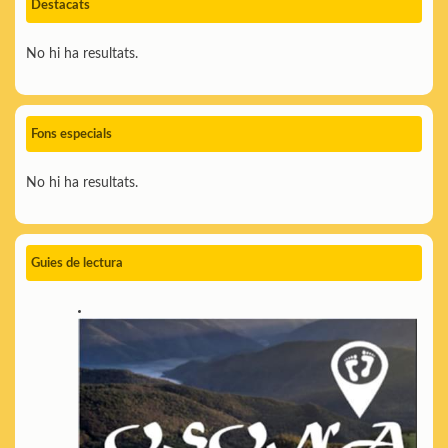
Destacats
No hi ha resultats.
Fons especials
No hi ha resultats.
Guies de lectura