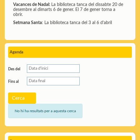
Vacances de Nadal:
La biblioteca tanca del dissabte 20 de
desembre al dimarts 6 de gener. El 7 de gener torna a
obrir.
Setmana Santa
: La biblioteca tanca del 3 al 6 d'abril
Agenda
Des del
Fins al
Cerca
No hi ha resultats per a aquesta cerca