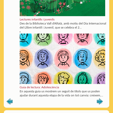
Lectures infantils i juvenils
Des de la Biblioteca Vall d'Alfatà, amb motiu del Dia Internacional
del Llibre infantil i Juvenil, que se celebra el 2...
Guia de lectura: Adolescència
En aquesta guia us mostrem un seguit de títols que us poden
ajudar durant aquesta etapa de la vida on tot canvia: creixem,...