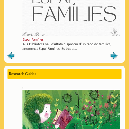
Espai Famílies
A la Biblioteca vall d’Alfatà disposem d’un racó de famílies,
anomenat Espai Famílies. Es tracta...
Research Guides