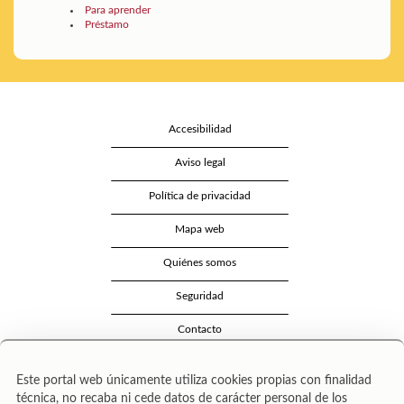
Para aprender
Préstamo
Accesibilidad
Aviso legal
Política de privacidad
Mapa web
Quiénes somos
Seguridad
Contacto
Este portal web únicamente utiliza cookies propias con finalidad
técnica, no recaba ni cede datos de carácter personal de los