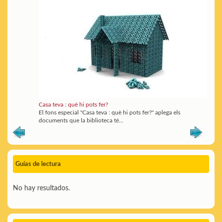
Casa teva : què hi pots fer?
El fons especial "Casa teva : què hi pots fer?" aplega els
documents que la biblioteca té...
Guías de lectura
No hay resultados.