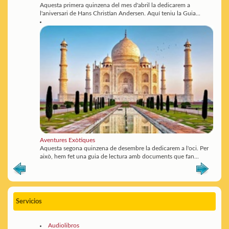
Aquesta primera quinzena del mes d'abril la dedicarem a
l'aniversari de Hans Christian Andersen. Aquí teniu la Guia...
Aventures Exòtiques
Aquesta segona quinzena de desembre la dedicarem a l'oci. Per
això, hem fet una guia de lectura amb documents que fan...
Servicios
Audiolibros