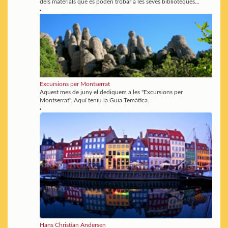
dels materials que es poden trobar a les seves biblioteques...
Excursions per Montserrat
Aquest mes de juny el dediquem a les "Excursions per
Montserrat". Aquí teniu la Guia Temàtica.
Hans Christian Andersen