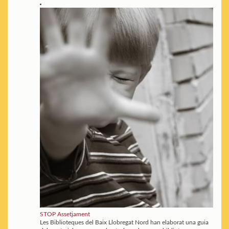
STOP Assetjament
Les Biblioteques del Baix Llobregat Nord han elaborat una guia