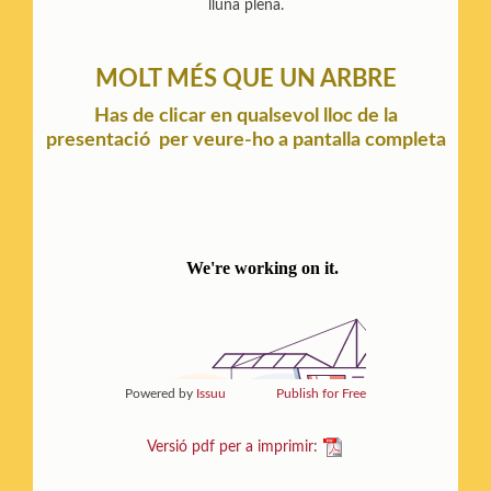
lluna plena.
MOLT MÉS QUE UN ARBRE
Has de clicar en qualsevol lloc de la
presentació per veure-ho a pantalla completa
Powered by
Issuu
Publish for Free
Versió pdf per a imprimir: