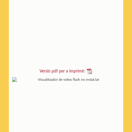
Versió pdf per a imprimir: