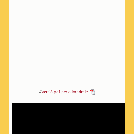
//
Versió pdf per a imprimir: