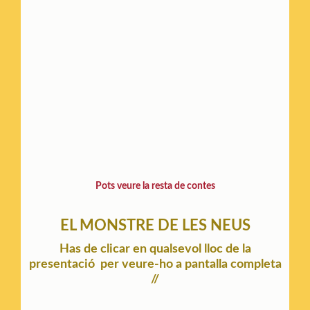
Pots veure la resta de contes
EL MONSTRE DE LES NEUS
Has de clicar en qualsevol lloc de la
presentació per veure-ho a pantalla completa
//