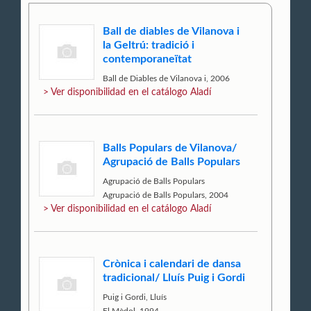
Ball de diables de Vilanova i
la Geltrú: tradició i
contemporaneïtat
Ball de Diables de Vilanova i, 2006
> Ver disponibilidad en el catálogo Aladí
Balls Populars de Vilanova/
Agrupació de Balls Populars
Agrupació de Balls Populars
Agrupació de Balls Populars, 2004
> Ver disponibilidad en el catálogo Aladí
Crònica i calendari de dansa
tradicional/ Lluís Puig i Gordi
Puig i Gordi, Lluís
El Mèdol, 1994