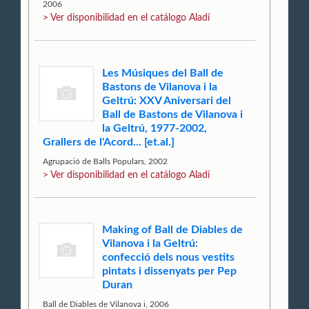
2006
> Ver disponibilidad en el catálogo Aladí
Les Músiques del Ball de
Bastons de Vilanova i la
Geltrú: XXV Aniversari del
Ball de Bastons de Vilanova i
la Geltrú, 1977-2002,
Grallers de l'Acord... [et.al.]
Agrupació de Balls Populars, 2002
> Ver disponibilidad en el catálogo Aladí
Making of Ball de Diables de
Vilanova i la Geltrú:
confecció dels nous vestits
pintats i dissenyats per Pep
Duran
Ball de Diables de Vilanova i, 2006