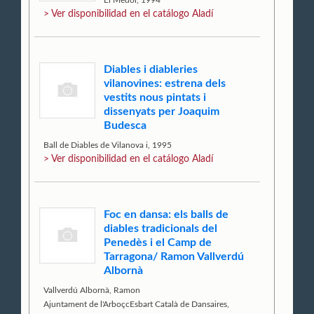
> Ver disponibilidad en el catálogo Aladí
Diables i diableries
vilanovines: estrena dels
vestits nous pintats i
dissenyats per Joaquim
Budesca
Ball de Diables de Vilanova i, 1995
> Ver disponibilidad en el catálogo Aladí
Foc en dansa: els balls de
diables tradicionals del
Penedès i el Camp de
Tarragona/ Ramon Vallverdú
Albornà
Vallverdú Albornà, Ramon
Ajuntament de l'ArboçcEsbart Català de Dansaires,