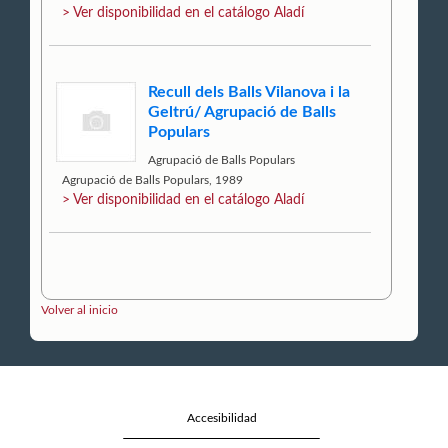
> Ver disponibilidad en el catálogo Aladí
Recull dels Balls Vilanova i la
Geltrú/ Agrupació de Balls
Populars
Agrupació de Balls Populars
Agrupació de Balls Populars, 1989
> Ver disponibilidad en el catálogo Aladí
Volver al inicio
Accesibilidad