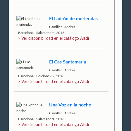
El Ladrón de meriendas
Camilleri, Andrea
Barcelona : Salamandra, 2016
> Ver disponibilidad en el catálogo Aladí
El Cas Santamaria
Camilleri, Andrea
Barcelona : Edicions 62, 2016
> Ver disponibilidad en el catálogo Aladí
Una Voz en la noche
Camilleri, Andrea
Barcelona : Salamandra, 2016
> Ver disponibilidad en el catálogo Aladí