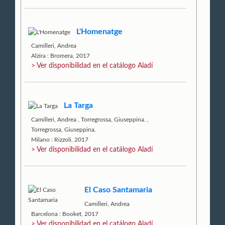
L'Homenatge
Camilleri, Andrea
Alzira : Bromera, 2017
> Ver disponibilidad en el catálogo Aladí
La Targa
Camilleri, Andrea
,
Torregrossa, Giuseppina.
,
Torregrossa, Giuseppina.
Milano : Rizzoli, 2017
> Ver disponibilidad en el catálogo Aladí
El Caso Santamaria
Camilleri, Andrea
Barcelona : Booket, 2017
> Ver disponibilidad en el catálogo Aladí