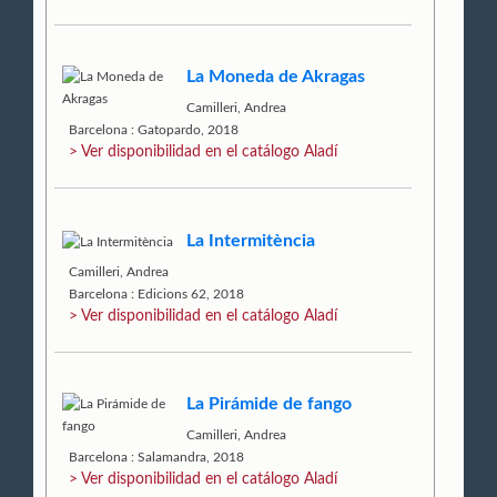
La Moneda de Akragas
Camilleri, Andrea
Barcelona : Gatopardo, 2018
> Ver disponibilidad en el catálogo Aladí
La Intermitència
Camilleri, Andrea
Barcelona : Edicions 62, 2018
> Ver disponibilidad en el catálogo Aladí
La Pirámide de fango
Camilleri, Andrea
Barcelona : Salamandra, 2018
> Ver disponibilidad en el catálogo Aladí