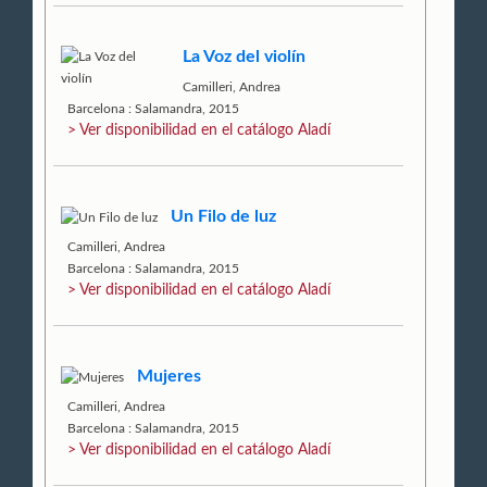
La Voz del violín
Camilleri, Andrea
Barcelona : Salamandra, 2015
> Ver disponibilidad en el catálogo Aladí
Un Filo de luz
Camilleri, Andrea
Barcelona : Salamandra, 2015
> Ver disponibilidad en el catálogo Aladí
Mujeres
Camilleri, Andrea
Barcelona : Salamandra, 2015
> Ver disponibilidad en el catálogo Aladí