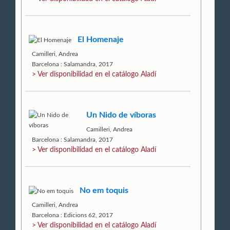
El Homenaje
Camilleri, Andrea
Barcelona : Salamandra, 2017
> Ver disponibilidad en el catálogo Aladí
Un Nido de víboras
Camilleri, Andrea
Barcelona : Salamandra, 2017
> Ver disponibilidad en el catálogo Aladí
No em toquis
Camilleri, Andrea
Barcelona : Edicions 62, 2017
> Ver disponibilidad en el catálogo Aladí