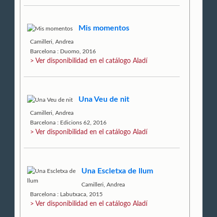
Mis momentos
Camilleri, Andrea
Barcelona : Duomo, 2016
> Ver disponibilidad en el catálogo Aladí
Una Veu de nit
Camilleri, Andrea
Barcelona : Edicions 62, 2016
> Ver disponibilidad en el catálogo Aladí
Una Escletxa de llum
Camilleri, Andrea
Barcelona : Labutxaca, 2015
> Ver disponibilidad en el catálogo Aladí