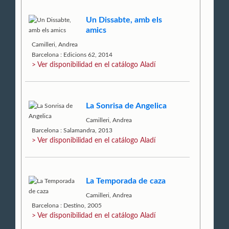
Un Dissabte, amb els
amics
Camilleri, Andrea
Barcelona : Edicions 62, 2014
> Ver disponibilidad en el catálogo Aladí
La Sonrisa de Angelica
Camilleri, Andrea
Barcelona : Salamandra, 2013
> Ver disponibilidad en el catálogo Aladí
La Temporada de caza
Camilleri, Andrea
Barcelona : Destino, 2005
> Ver disponibilidad en el catálogo Aladí