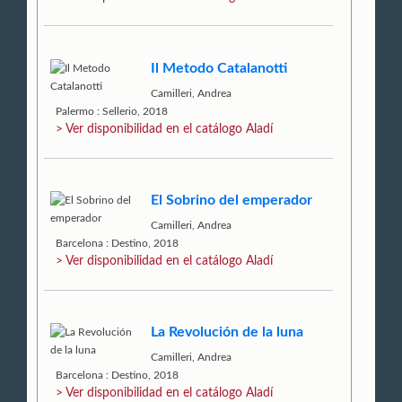
Il Metodo Catalanotti
Camilleri, Andrea
Palermo : Sellerio, 2018
> Ver disponibilidad en el catálogo Aladí
El Sobrino del emperador
Camilleri, Andrea
Barcelona : Destino, 2018
> Ver disponibilidad en el catálogo Aladí
La Revolución de la luna
Camilleri, Andrea
Barcelona : Destino, 2018
> Ver disponibilidad en el catálogo Aladí