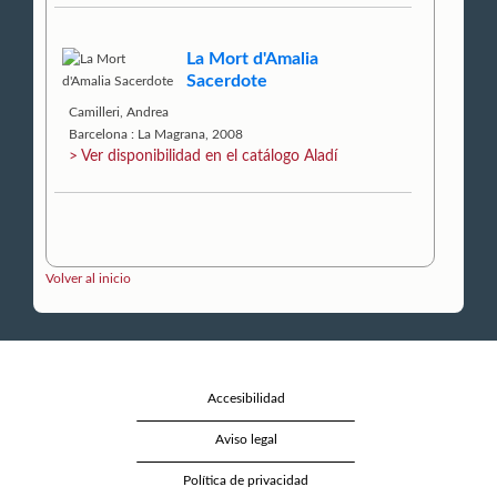
La Mort d'Amalia
Sacerdote
Camilleri, Andrea
Barcelona : La Magrana, 2008
> Ver disponibilidad en el catálogo Aladí
Volver al inicio
Accesibilidad
Aviso legal
Política de privacidad