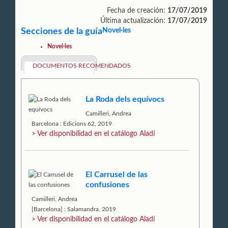
Fecha de creación:
17/07/2019
Última actualización:
17/07/2019
Secciones de la guía
Novel·les
Novel·les
DOCUMENTOS RECOMENDADOS
La Roda dels equívocs
Camilleri, Andrea
Barcelona : Edicions 62, 2019
> Ver disponibilidad en el catálogo Aladí
El Carrusel de las
confusiones
Camilleri, Andrea
[Barcelona] : Salamandra, 2019
> Ver disponibilidad en el catálogo Aladí