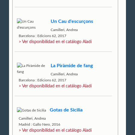
Un Cau d'escurçons
Camilleri, Andrea
Barcelona : Edicions 62, 2017
> Ver disponibilidad en el catálogo Aladí
La Piràmide de fang
Camilleri, Andrea
Barcelona : Edicions 62, 2017
> Ver disponibilidad en el catálogo Aladí
Gotas de Sicilia
Camilleri, Andrea
Madrid : Gallo Nero, 2016
> Ver disponibilidad en el catálogo Aladí