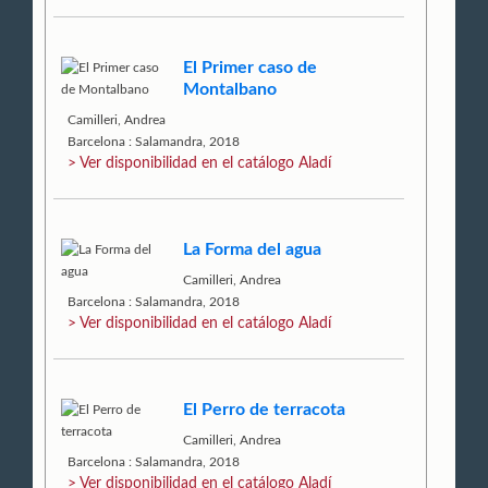
El Primer caso de
Montalbano
Camilleri, Andrea
Barcelona : Salamandra, 2018
> Ver disponibilidad en el catálogo Aladí
La Forma del agua
Camilleri, Andrea
Barcelona : Salamandra, 2018
> Ver disponibilidad en el catálogo Aladí
El Perro de terracota
Camilleri, Andrea
Barcelona : Salamandra, 2018
> Ver disponibilidad en el catálogo Aladí