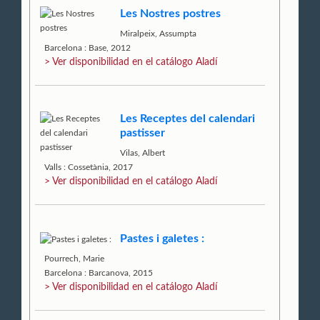
Les Nostres postres
Miralpeix, Assumpta
Barcelona : Base, 2012
> Ver disponibilidad en el catálogo Aladí
Les Receptes del calendari
pastisser
Vilas, Albert
Valls : Cossetània, 2017
> Ver disponibilidad en el catálogo Aladí
Pastes i galetes :
Pourrech, Marie
Barcelona : Barcanova, 2015
> Ver disponibilidad en el catálogo Aladí