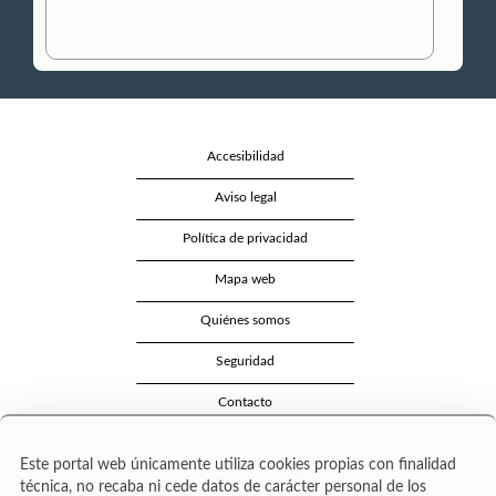
Accesibilidad
Aviso legal
Política de privacidad
Mapa web
Quiénes somos
Seguridad
Contacto
Este portal web únicamente utiliza cookies propias con finalidad
técnica, no recaba ni cede datos de carácter personal de los