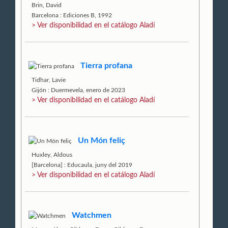
Brin, David
Barcelona : Ediciones B, 1992
> Ver disponibilidad en el catálogo Aladí
Tierra profana
Tidhar, Lavie
Gijón : Duermevela, enero de 2023
> Ver disponibilidad en el catálogo Aladí
Un Món feliç
Huxley, Aldous
[Barcelona] : Educaula, juny del 2019
> Ver disponibilidad en el catálogo Aladí
Watchmen