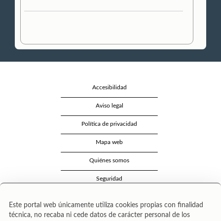
Accesibilidad
Aviso legal
Política de privacidad
Mapa web
Quiénes somos
Seguridad
Contacto
Este portal web únicamente utiliza cookies propias con finalidad
técnica, no recaba ni cede datos de carácter personal de los