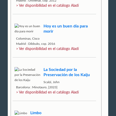
Madrid : Universal, cop. 2012
> Ver disponibilidad en el catálogo Aladí
Hoy es un buen día para
morir
Colominas, Cisco
Madrid : Dibbuks, cop. 2016
> Ver disponibilidad en el catálogo Aladí
La Sociedad por la
Preservación de los Kaiju
Scalzi, John
Barcelona : Minotauro, [2023]
> Ver disponibilidad en el catálogo Aladí
Limbo