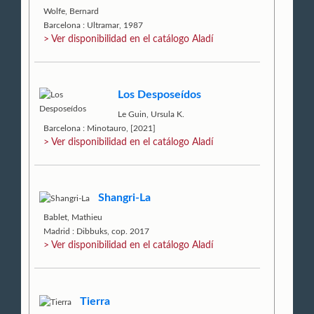
Wolfe, Bernard
Barcelona : Ultramar, 1987
> Ver disponibilidad en el catálogo Aladí
Los Desposeídos
Le Guin, Ursula K.
Barcelona : Minotauro, [2021]
> Ver disponibilidad en el catálogo Aladí
Shangri-La
Bablet, Mathieu
Madrid : Dibbuks, cop. 2017
> Ver disponibilidad en el catálogo Aladí
Tierra