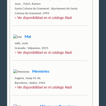
Joan,
,
Folch, Ramon
Santa Coloma de Gramenet : Ajuntament de Santa
Coloma de Gramenet, 1999
> Ver disponibilidad en el catálogo Aladí
Mal
Valls, Jordi
Granada : Valparaíso, 2015
> Ver disponibilidad en el catálogo Aladí
Memòries
Sagarra, Josep M. de,
Barcelona : Aedos, 1964
> Ver disponibilidad en el catálogo Aladí