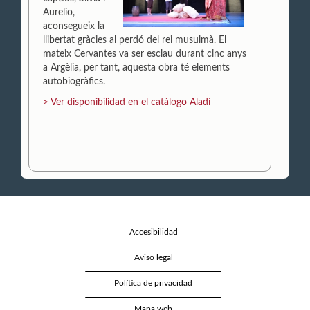
Aurelio,
aconsegueix la
llibertat gràcies al perdó del rei musulmà.
El
mateix Cervantes va ser esclau durant cinc anys
a Argèlia, per tant, aquesta obra té elements
autobiogràfics.
> Ver disponibilidad en el catálogo Aladí
Accesibilidad
Aviso legal
Política de privacidad
Mapa web