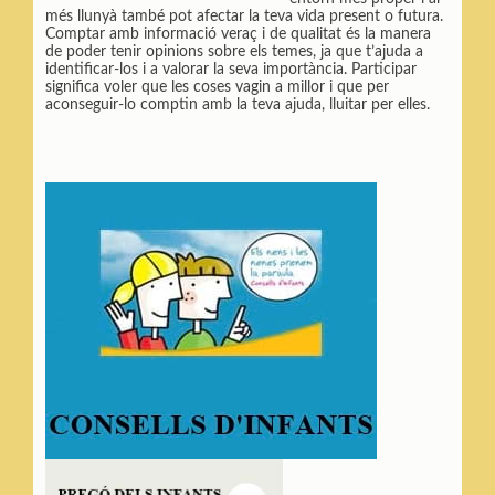
més llunyà també pot afectar la teva vida present o futura.
Comptar amb informació veraç i de qualitat és la manera
de poder tenir opinions sobre els temes, ja que t’ajuda a
identificar-los i a valorar la seva importància. Participar
significa voler que les coses vagin a millor i que per
aconseguir-lo comptin amb la teva ajuda, lluitar per elles.