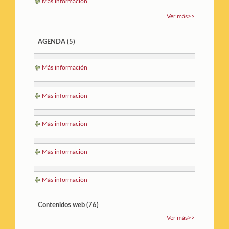
Más información
Ver más>>
AGENDA
(5)
-
Más información
Más información
Más información
Más información
Más información
Contenidos web (76)
-
Ver más>>