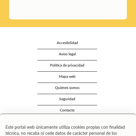
Accesibilidad
Aviso legal
Política de privacidad
Mapa web
Quiénes somos
Seguridad
Contacto
Este portal web únicamente utiliza cookies propias con finalidad
técnica, no recaba ni cede datos de carácter personal de los