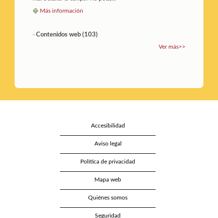
Más información
Contenidos web (103)
-
Ver más>>
Accesibilidad
Aviso legal
Política de privacidad
Mapa web
Quiénes somos
Seguridad