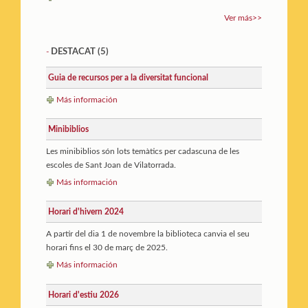
Ver más>>
DESTACAT
(5)
-
Guia de recursos per a la diversitat funcional
Más información
Minibiblios
Les minibiblios són lots temàtics per cadascuna de les
escoles de Sant Joan de Vilatorrada.
Más información
Horari d'hivern 2024
A partir del dia 1 de novembre la biblioteca canvia el seu
horari fins el 30 de març de 2025.
Más información
Horari d'estiu 2026