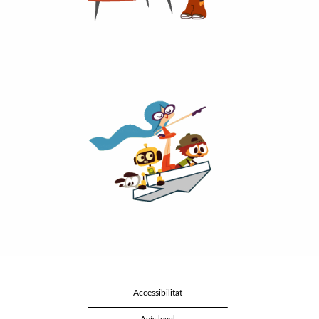
Accessibilitat