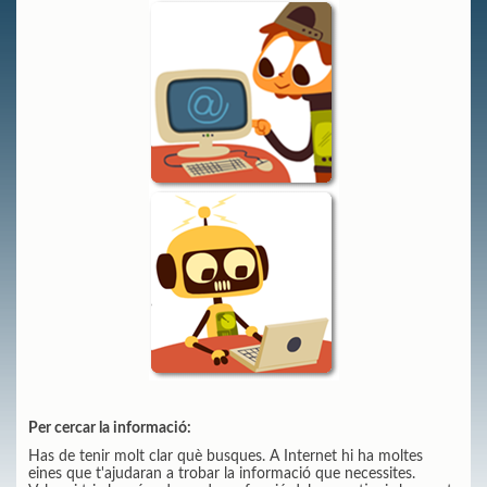
Per cercar la informació:
Has de tenir molt clar què busques. A Internet hi ha moltes
eines que t'ajudaran a trobar la informació que necessites.