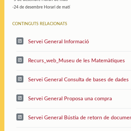
-24 de desembre Horari de matí
CONTINGUTS RELACIONATS
Servei General Informació
Recurs_web_Museu de les Matemàtiques
Servei General Consulta de bases de dades
Servei General Proposa una compra
Servei General Bústia de retorn de docume