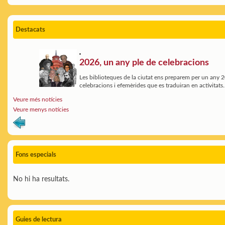
Destacats
2026, un any ple de celebracions
Les biblioteques de la ciutat ens preparem per un any 
celebracions i efemèrides que es traduiran en activitats.
Veure més notícies
Veure menys notícies
Fons especials
No hi ha resultats.
Guies de lectura