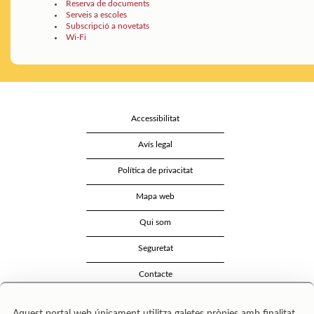
Reserva de documents
Serveis a escoles
Subscripció a novetats
Wi-Fi
Accessibilitat
Avís legal
Política de privacitat
Mapa web
Qui som
Seguretat
Contacte