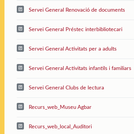
Servei General Renovació de documents
Servei General Préstec interbibliotecari
Servei General Activitats per a adults
Servei General Activitats infantils i familiars
Servei General Clubs de lectura
Recurs_web_Museu Agbar
Recurs_web_local_Auditori