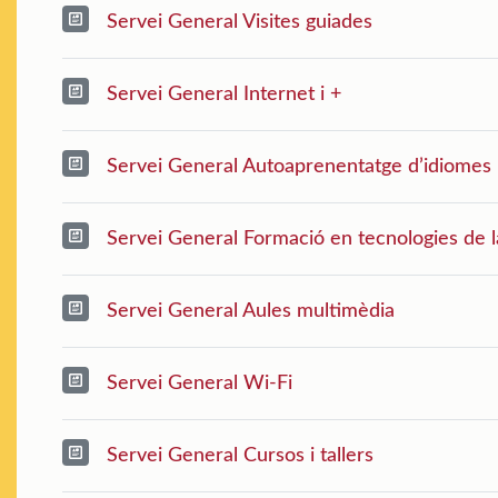
Servei General Visites guiades
Servei General Internet i +
Servei General Autoaprenentatge d’idiomes
Servei General Formació en tecnologies de l
Servei General Aules multimèdia
Servei General Wi-Fi
Servei General Cursos i tallers