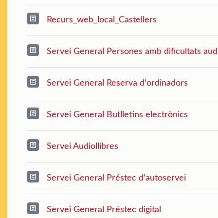
Recurs_web_local_Castellers
Servei General Persones amb dificultats aud
Servei General Reserva d'ordinadors
Servei General Butlletins electrònics
Servei Audiollibres
Servei General Préstec d'autoservei
Servei General Préstec digital