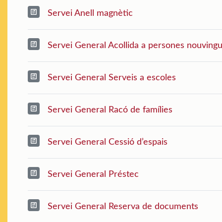
Servei Anell magnètic
Servei General Acollida a persones nouving
Servei General Serveis a escoles
Servei General Racó de famílies
Servei General Cessió d’espais
Servei General Préstec
Servei General Reserva de documents