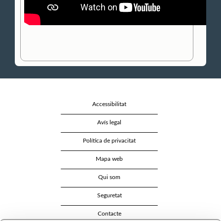
Accessibilitat
Avís legal
Política de privacitat
Mapa web
Qui som
Seguretat
Contacte