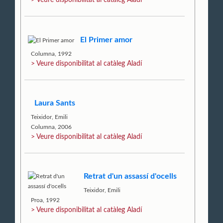
> Veure disponibilitat al catàleg Aladí
El Primer amor
Columna, 1992
> Veure disponibilitat al catàleg Aladí
Laura Sants
Teixidor, Emili
Columna, 2006
> Veure disponibilitat al catàleg Aladí
Retrat d'un assassí d'ocells
Teixidor, Emili
Proa, 1992
> Veure disponibilitat al catàleg Aladí