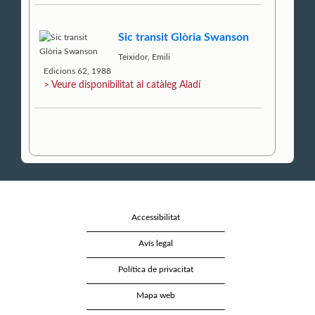
Sic transit Glòria Swanson
Teixidor, Emili
Edicions 62, 1988
> Veure disponibilitat al catàleg Aladí
Accessibilitat
Avís legal
Política de privacitat
Mapa web