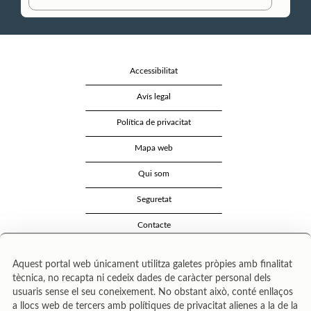
Accessibilitat
Avís legal
Política de privacitat
Mapa web
Qui som
Seguretat
Contacte
Aquest portal web únicament utilitza galetes pròpies amb finalitat
tècnica, no recapta ni cedeix dades de caràcter personal dels
usuaris sense el seu coneixement. No obstant això, conté enllaços
a llocs web de tercers amb polítiques de privacitat alienes a la de la