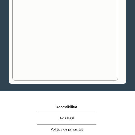
Accessibilitat
Avís legal
Política de privacitat