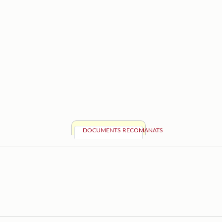
DOCUMENTS RECOMANATS