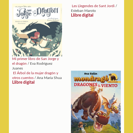
Les Llegendes de Sant Jordi
/
Esteban Maroto
Llibre digital
Mi primer libro de San Jorge y
el dragón
/ Eva Rodríguez
Juanes
El Árbol de la mujer dragón y
otros cuentos
/ Ana Maria Shua
Llibre digital