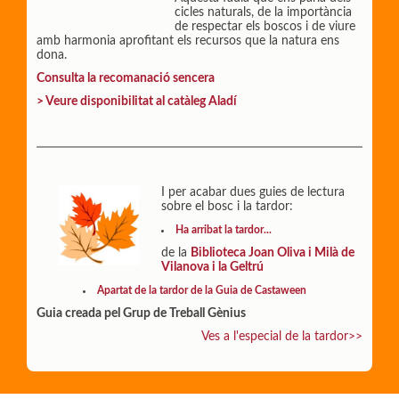
cicles naturals, de la importància
de respectar els boscos i de viure
amb harmonia aprofitant els recursos que la natura ens
dona.
Consulta la recomanació sencera
> Veure disponibilitat al catàleg Aladí
I per acabar dues guies de lectura
sobre el bosc i la tardor:
Ha arribat la tardor...
de la
Biblioteca Joan Oliva i Milà de
Vilanova i la Geltrú
Apartat de la tardor de la Guia de Castaween
Guia creada pel Grup de Treball Gènius
Ves a l'especial de la tardor>>