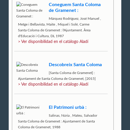
Coneguem Santa Coloma
de Gramenet :
Márquez Rodríguez, José Manuel
,
Metge i Bellavista, Maite
,
Miquel i Solé, Carme
Santa Coloma de Gramenet : l'Ajuntament. Àrea
d'Educació i Cultura, DL 1987
> Ver disponibilidad en el catálogo Aladí
Descobreix Santa Coloma
[Santa Coloma de Gramenet] :
Ajuntament de Santa Coloma de Gramenet, [2015]
> Ver disponibilidad en el catálogo Aladí
El Patrimoni urbà :
Salinas, Núria
,
Mateu, Salvador
Santa Coloma de Gramenet : Ajuntament de Santa
Coloma de Gramenet, 1988