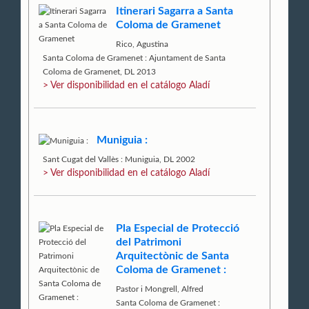
Itinerari Sagarra a Santa
Coloma de Gramenet
Rico, Agustina
Santa Coloma de Gramenet : Ajuntament de Santa
Coloma de Gramenet, DL 2013
> Ver disponibilidad en el catálogo Aladí
Muniguia :
Sant Cugat del Vallès : Muniguia, DL 2002
> Ver disponibilidad en el catálogo Aladí
Pla Especial de Protecció
del Patrimoni
Arquitectònic de Santa
Coloma de Gramenet :
Pastor i Mongrell, Alfred
Santa Coloma de Gramenet :