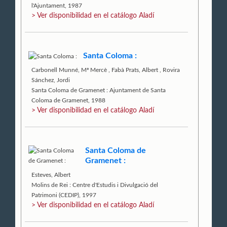
l'Ajuntament, 1987
> Ver disponibilidad en el catálogo Aladí
Santa Coloma :
Carbonell Munné, Mª Mercè
,
Fabà Prats, Albert
,
Rovira
Sánchez, Jordi
Santa Coloma de Gramenet : Ajuntament de Santa
Coloma de Gramenet, 1988
> Ver disponibilidad en el catálogo Aladí
Santa Coloma de
Gramenet :
Esteves, Albert
Molins de Rei : Centre d'Estudis i Divulgació del
Patrimoni (CEDIP), 1997
> Ver disponibilidad en el catálogo Aladí