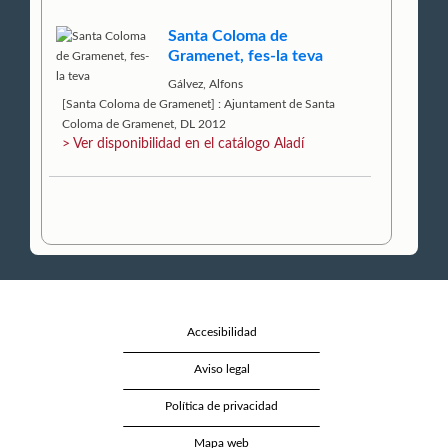
Santa Coloma de
Gramenet, fes-la teva
Gálvez, Alfons
[Santa Coloma de Gramenet] : Ajuntament de Santa
Coloma de Gramenet, DL 2012
> Ver disponibilidad en el catálogo Aladí
Accesibilidad
Aviso legal
Política de privacidad
Mapa web