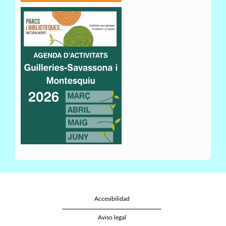
Accesibilidad
Aviso legal