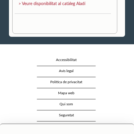
> Veure disponibilitat al catàleg Aladí
Accessibilitat
Avís legal
Política de privacitat
Mapa web
Qui som
Seguretat
Contacte