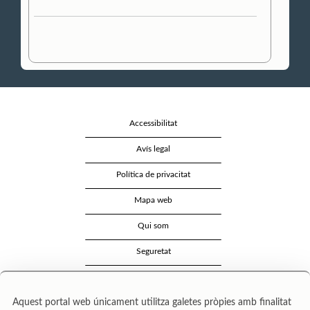
Accessibilitat
Avís legal
Política de privacitat
Mapa web
Qui som
Seguretat
Contacte
Aquest portal web únicament utilitza galetes pròpies amb finalitat