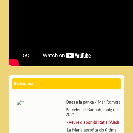
Bibliografia
Ones a la panxa
/ Mar Romera
Barcelona : Baobab, maig del
2021
>
Veure disponibilitat a l'Aladí
La Maria aprofita els últims