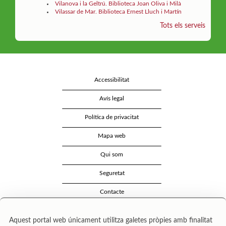
Vilanova i la Geltrú. Biblioteca Joan Oliva i Milà
Vilassar de Mar. Biblioteca Ernest Lluch i Martín
Tots els serveis
Accessibilitat
Avís legal
Política de privacitat
Mapa web
Qui som
Seguretat
Contacte
Aquest portal web únicament utilitza galetes pròpies amb finalitat