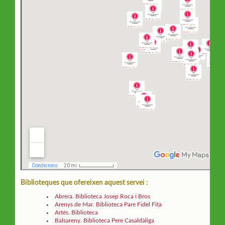
Biblioteques que ofereixen aquest servei :
Abrera. Biblioteca Josep Roca i Bros
Arenys de Mar. Biblioteca Pare Fidel Fita
Artés. Biblioteca
Balsareny. Biblioteca Pere Casaldàliga