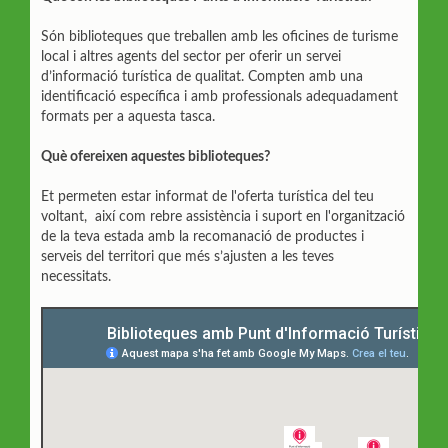
Són biblioteques que treballen amb les oficines de turisme
local i altres agents del sector per oferir un servei
d’informació turística de qualitat. Compten amb una
identificació específica i amb professionals adequadament
formats per a aquesta tasca.
Què ofereixen aquestes biblioteques?
Et permeten estar informat de l'oferta turística del teu
voltant, així com rebre assistència i suport en l'organització
de la teva estada amb la recomanació de productes i
serveis del territori que més s’ajusten a les teves
necessitats.