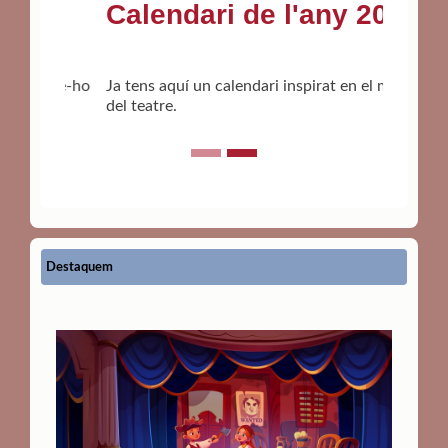
Calendari de l'any 2026
Ja tens aquí un calendari inspirat en el mon
del teatre.
Destaquem