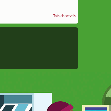
Tots els serveis