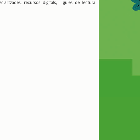
ecialitzades, recursos digitals, i guies de lectura